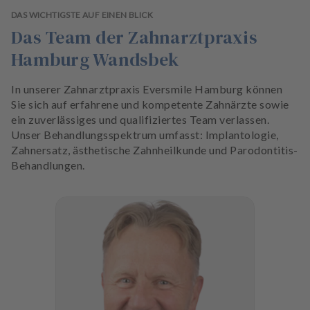
DAS WICHTIGSTE AUF EINEN BLICK
Das Team der Zahnarztpraxis
Hamburg Wandsbek
In unserer Zahnarztpraxis Eversmile Hamburg können
Sie sich auf erfahrene und kompetente Zahnärzte sowie
ein zuverlässiges und qualifiziertes Team verlassen.
Unser Behandlungsspektrum umfasst: Implantologie,
Zahnersatz, ästhetische Zahnheilkunde und Parodontitis-
Behandlungen.