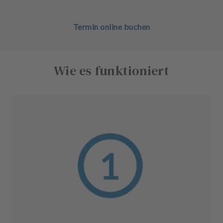
Termin online buchen
Wie es funktioniert