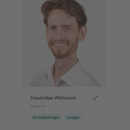
Maximilian Wichmann
Zahnarzt
Endodontologie
Lachgas