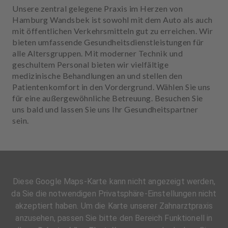
Unsere zentral gelegene Praxis im Herzen von
Hamburg Wandsbek ist sowohl mit dem Auto als auch
mit öffentlichen Verkehrsmitteln gut zu erreichen. Wir
bieten umfassende Gesundheitsdienstleistungen für
alle Altersgruppen. Mit moderner Technik und
geschultem Personal bieten wir vielfältige
medizinische Behandlungen an und stellen den
Patientenkomfort in den Vordergrund. Wählen Sie uns
für eine außergewöhnliche Betreuung. Besuchen Sie
uns bald und lassen Sie uns Ihr Gesundheitspartner
sein.
Diese Google Maps-Karte kann nicht angezeigt werden,
da Sie die notwendigen Privatsphäre-Einstellungen nicht
akzeptiert haben. Um die Karte unserer Zahnarztpraxis
anzusehen, passen Sie bitte den Bereich Funktionell in