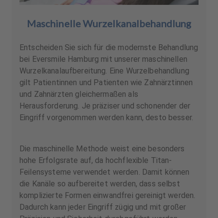
Maschinelle Wurzelkanalbehandlung
Entscheiden Sie sich für die modernste Behandlung
bei Eversmile Hamburg mit unserer maschinellen
Wurzelkanalaufbereitung. Eine Wurzelbehandlung
gilt Patientinnen und Patienten wie Zahnärztinnen
und Zahnärzten gleichermaßen als
Herausforderung. Je präziser und schonender der
Eingriff vorgenommen werden kann, desto besser.
Die maschinelle Methode weist eine besonders
hohe Erfolgsrate auf, da hochflexible Titan-
Feilensysteme verwendet werden. Damit können
die Kanäle so aufbereitet werden, dass selbst
komplizierte Formen einwandfrei gereinigt werden.
Dadurch kann jeder Eingriff zügig und mit großer