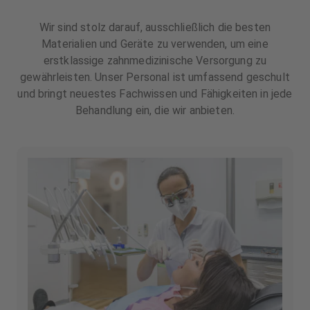
Wir sind stolz darauf, ausschließlich die besten
Materialien und Geräte zu verwenden, um eine
erstklassige zahnmedizinische Versorgung zu
gewährleisten. Unser Personal ist umfassend geschult
und bringt neuestes Fachwissen und Fähigkeiten in jede
Behandlung ein, die wir anbieten.