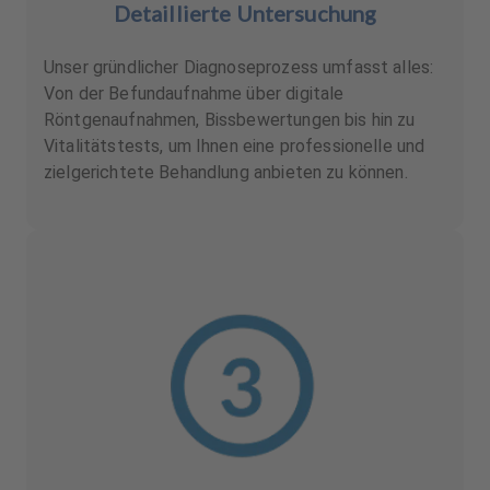
Detaillierte Untersuchung
Unser gründlicher Diagnoseprozess umfasst alles:
Von der Befundaufnahme über digitale
Röntgenaufnahmen, Bissbewertungen bis hin zu
Vitalitätstests, um Ihnen eine professionelle und
zielgerichtete Behandlung anbieten zu können.