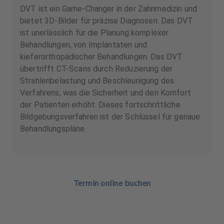
DVT ist ein Game-Changer in der Zahnmedizin und
bietet 3D-Bilder für präzise Diagnosen. Das DVT
ist unerlässlich für die Planung komplexer
Behandlungen, von Implantaten und
kieferorthopädischer Behandlungen. Das DVT
übertrifft CT-Scans durch Reduzierung der
Strahlenbelastung und Beschleunigung des
Verfahrens, was die Sicherheit und den Komfort
der Patienten erhöht. Dieses fortschrittliche
Bildgebungsverfahren ist der Schlüssel für genaue
Behandlungspläne.
Termin online buchen