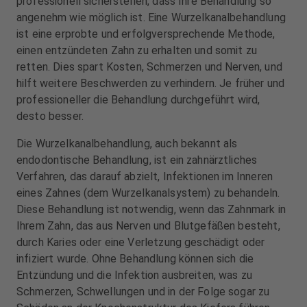
professionell sicherstellen, dass Ihre Behandlung so
angenehm wie möglich ist. Eine Wurzelkanalbehandlung
ist eine erprobte und erfolgversprechende Methode,
einen entzündeten Zahn zu erhalten und somit zu
retten. Dies spart Kosten, Schmerzen und Nerven, und
hilft weitere Beschwerden zu verhindern. Je früher und
professioneller die Behandlung durchgeführt wird,
desto besser.
Die Wurzelkanalbehandlung, auch bekannt als
endodontische Behandlung, ist ein zahnärztliches
Verfahren, das darauf abzielt, Infektionen im Inneren
eines Zahnes (dem Wurzelkanalsystem) zu behandeln.
Diese Behandlung ist notwendig, wenn das Zahnmark in
Ihrem Zahn, das aus Nerven und Blutgefäßen besteht,
durch Karies oder eine Verletzung geschädigt oder
infiziert wurde. Ohne Behandlung können sich die
Entzündung und die Infektion ausbreiten, was zu
Schmerzen, Schwellungen und in der Folge sogar zu