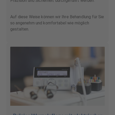
Präzision und Sicherheit durchgeführt werden.
Auf diese Weise können wir Ihre Behandlung für Sie
so angenehm und komfortabel wie möglich
gestalten.