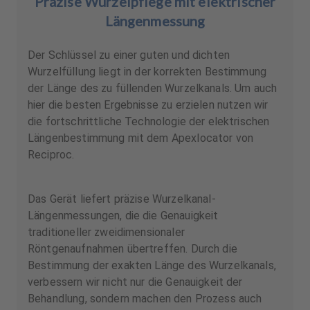
Präzise Wurzelpflege mit elektrischer
Längenmessung
Der Schlüssel zu einer guten und dichten
Wurzelfüllung liegt in der korrekten Bestimmung
der Länge des zu füllenden Wurzelkanals. Um auch
hier die besten Ergebnisse zu erzielen nutzen wir
die fortschrittliche Technologie der elektrischen
Längenbestimmung mit dem Apexlocator von
Reciproc.
Das Gerät liefert präzise Wurzelkanal-
Längenmessungen, die die Genauigkeit
traditioneller zweidimensionaler
Röntgenaufnahmen übertreffen. Durch die
Bestimmung der exakten Länge des Wurzelkanals,
verbessern wir nicht nur die Genauigkeit der
Behandlung, sondern machen den Prozess auch