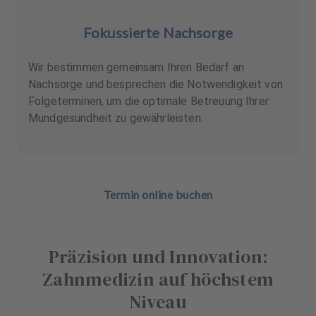
Fokussierte Nachsorge
Wir bestimmen gemeinsam Ihren Bedarf an
Nachsorge und besprechen die Notwendigkeit von
Folgeterminen, um die optimale Betreuung Ihrer
Mundgesundheit zu gewährleisten.
Termin online buchen
Präzision und Innovation:
Zahnmedizin auf höchstem
Niveau