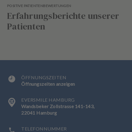
POSITIVE PATIENTENBEWERTUNGEN
Erfahrungsberichte unserer
Patienten
ÖFFNUNGSZEITEN
Öffnungszeiten anzeigen
EVERSMILE HAMBURG
Wandsbeker Zollstrasse 141-143,
22041 Hamburg
TELEFONNUMMER