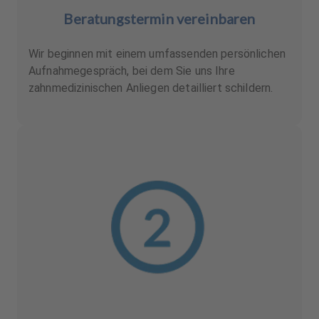
Beratungstermin vereinbaren
Wir beginnen mit einem umfassenden persönlichen
Aufnahmegespräch, bei dem Sie uns Ihre
zahnmedizinischen Anliegen detailliert schildern.