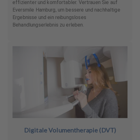
effizienter und komfortabler. Vertrauen Sie auf
Eversmile Hamburg, um bessere und nachhaltige
Ergebnisse und ein reibungsloses
Behandlungserlebnis zu erleben.
Digitale Volumentherapie (DVT)