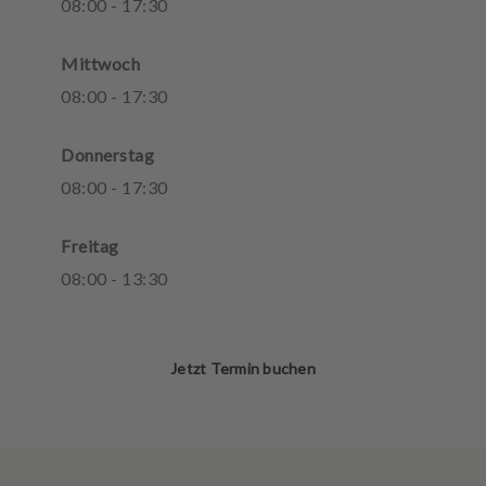
08
:
00
-
17
:
30
Mittwoch
08
:
00
-
17
:
30
Donnerstag
08
:
00
-
17
:
30
Freitag
08
:
00
-
13
:
30
Jetzt Termin buchen