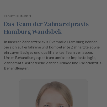
IN GUTEN HÄNDEN
Das Team der Zahnarztpraxis
Hamburg Wandsbek
In unserer Zahnarztpraxis Eversmile Hamburg können
Sie sich auf erfahrene und kompetente Zahnärzte sowie
ein zuverlässiges und qualifiziertes Team verlassen.
Unser Behandlungsspektrum umfasst: Implantologie,
Zahnersatz, ästhetische Zahnheilkunde und Parodontitis-
Behandlungen.