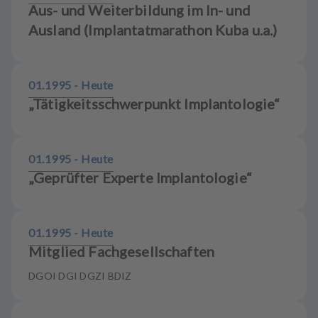
Aus- und Weiterbildung im In- und
Ausland (Implantatmarathon Kuba u.a.)
01.1995 - Heute
„Tätigkeitsschwerpunkt Implantologie“
01.1995 - Heute
„Geprüfter Experte Implantologie“
01.1995 - Heute
Mitglied Fachgesellschaften
DGOI DGI DGZI BDIZ