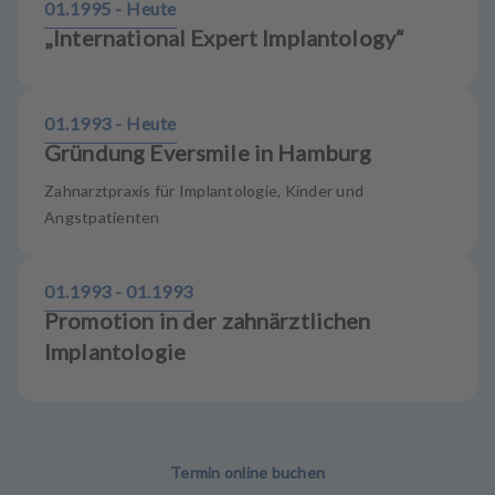
01.1995 - Heute
„International Expert Implantology“
01.1993 - Heute
Gründung Eversmile in Hamburg
Zahnarztpraxis für Implantologie, Kinder und
Angstpatienten
01.1993 - 01.1993
Promotion in der zahnärztlichen
Implantologie
Termin online buchen