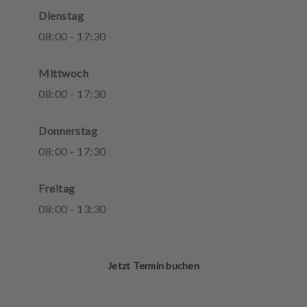
Dienstag
08
:
00
-
17
:
30
Mittwoch
08
:
00
-
17
:
30
Donnerstag
08
:
00
-
17
:
30
Freitag
08
:
00
-
13
:
30
Jetzt Termin buchen