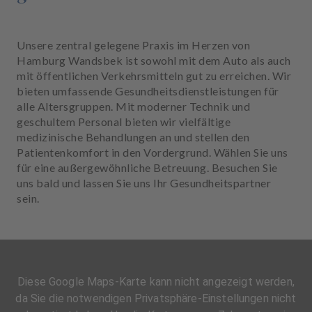
Unsere zentral gelegene Praxis im Herzen von
Hamburg Wandsbek ist sowohl mit dem Auto als auch
mit öffentlichen Verkehrsmitteln gut zu erreichen. Wir
bieten umfassende Gesundheitsdienstleistungen für
alle Altersgruppen. Mit moderner Technik und
geschultem Personal bieten wir vielfältige
medizinische Behandlungen an und stellen den
Patientenkomfort in den Vordergrund. Wählen Sie uns
für eine außergewöhnliche Betreuung. Besuchen Sie
uns bald und lassen Sie uns Ihr Gesundheitspartner
sein.
Diese Google Maps-Karte kann nicht angezeigt werden,
da Sie die notwendigen Privatsphäre-Einstellungen nicht