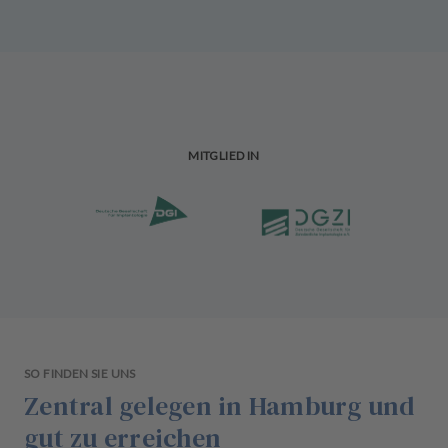
MITGLIED IN
SO FINDEN SIE UNS
Zentral gelegen in Hamburg und
gut zu erreichen